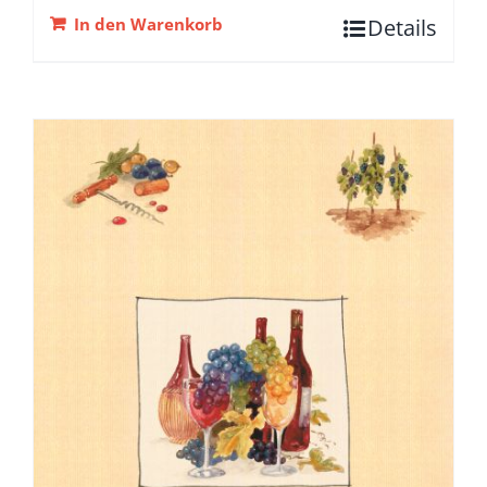
In den Warenkorb
Details