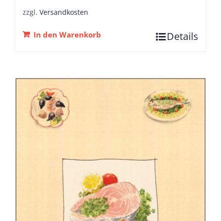
zzgl.
Versandkosten
In den Warenkorb
Details