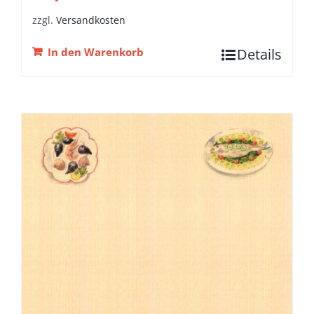
zzgl.
Versandkosten
In den Warenkorb
Details