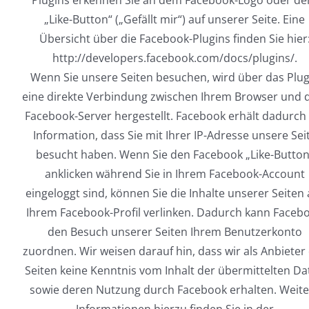
Plugins erkennen Sie an dem Facebook-Logo oder d
„Like-Button“ („Gefällt mir“) auf unserer Seite. Eine
Übersicht über die Facebook-Plugins finden Sie hier
http://developers.facebook.com/docs/plugins/.
Wenn Sie unsere Seiten besuchen, wird über das Plug
eine direkte Verbindung zwischen Ihrem Browser und
Facebook-Server hergestellt. Facebook erhält dadurch 
Information, dass Sie mit Ihrer IP-Adresse unsere Sei
besucht haben. Wenn Sie den Facebook „Like-Button
anklicken während Sie in Ihrem Facebook-Account
eingeloggt sind, können Sie die Inhalte unserer Seiten 
Ihrem Facebook-Profil verlinken. Dadurch kann Faceb
den Besuch unserer Seiten Ihrem Benutzerkonto
zuordnen. Wir weisen darauf hin, dass wir als Anbieter
Seiten keine Kenntnis vom Inhalt der übermittelten Da
sowie deren Nutzung durch Facebook erhalten. Weite