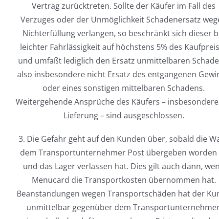
Vertrag zurücktreten. Sollte der Käufer im Fall des
Verzuges oder der Unmöglichkeit Schadenersatz weg
Nichterfüllung verlangen, so beschränkt sich dieser b
leichter Fahrlässigkeit auf höchstens 5% des Kaufprei
und umfaßt lediglich den Ersatz unmittelbaren Schade
also insbesondere nicht Ersatz des entgangenen Gewi
oder eines sonstigen mittelbaren Schadens.
Weitergehende Ansprüche des Käufers – insbesondere
Lieferung – sind ausgeschlossen.
3. Die Gefahr geht auf den Kunden über, sobald die W
dem Transportunternehmer Post übergeben worden 
und das Lager verlassen hat. Dies gilt auch dann, we
Menucard die Transportkosten übernommen hat.
Beanstandungen wegen Transportschäden hat der Ku
unmittelbar gegenüber dem Transportunternehme