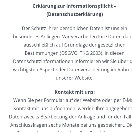
Erklärung zur Informationspflicht –
(Datenschutzerklärung)
Der Schutz Ihrer persönlichen Daten ist uns ein
besonderes Anliegen. Wir verarbeiten Ihre Daten dah
ausschließlich auf Grundlage der gesetzlichen
Bestimmungen (DSGVO, TKG 2003). In diesen
Datenschutzinformationen informieren wir Sie über d
wichtigsten Aspekte der Datenverarbeitung im Rahm
unserer Website.
Kontakt mit uns:
Wenn Sie per Formular auf der Website oder per E-Ma
Kontakt mit uns aufnehmen, werden Ihre angegeben
Daten zwecks Bearbeitung der Anfrage und für den Fall
Anschlussfragen sechs Monate bei uns gespeichert. Di