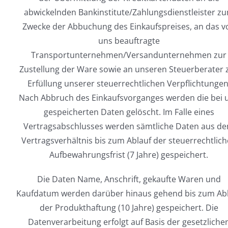
abwickelnden Bankinstitute/Zahlungsdienstleister z
Zwecke der Abbuchung des Einkaufspreises, an das v
uns beauftragte
Transportunternehmen/Versandunternehmen zur
Zustellung der Ware sowie an unseren Steuerberater 
Erfüllung unserer steuerrechtlichen Verpflichtungen
Nach Abbruch des Einkaufsvorganges werden die bei 
gespeicherten Daten gelöscht. Im Falle eines
Vertragsabschlusses werden sämtliche Daten aus d
Vertragsverhältnis bis zum Ablauf der steuerrechtlic
Aufbewahrungsfrist (7 Jahre) gespeichert.
Die Daten Name, Anschrift, gekaufte Waren und
Kaufdatum werden darüber hinaus gehend bis zum Ab
der Produkthaftung (10 Jahre) gespeichert. Die
Datenverarbeitung erfolgt auf Basis der gesetzliche