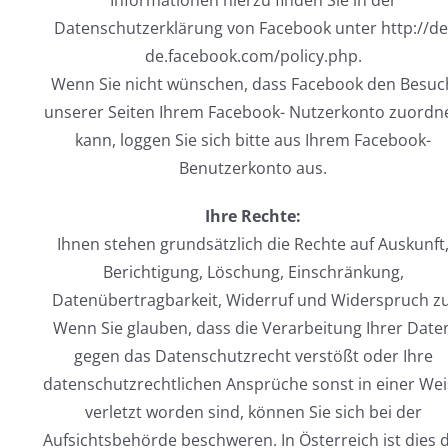
Informationen hierzu finden Sie in der
Datenschutzerklärung von Facebook unter http://de
de.facebook.com/policy.php.
Wenn Sie nicht wünschen, dass Facebook den Besuc
unserer Seiten Ihrem Facebook- Nutzerkonto zuordn
kann, loggen Sie sich bitte aus Ihrem Facebook-
Benutzerkonto aus.
Ihre Rechte:
Ihnen stehen grundsätzlich die Rechte auf Auskunft
Berichtigung, Löschung, Einschränkung,
Datenübertragbarkeit, Widerruf und Widerspruch zu
Wenn Sie glauben, dass die Verarbeitung Ihrer Date
gegen das Datenschutzrecht verstößt oder Ihre
datenschutzrechtlichen Ansprüche sonst in einer We
verletzt worden sind, können Sie sich bei der
Aufsichtsbehörde beschweren. In Österreich ist dies 