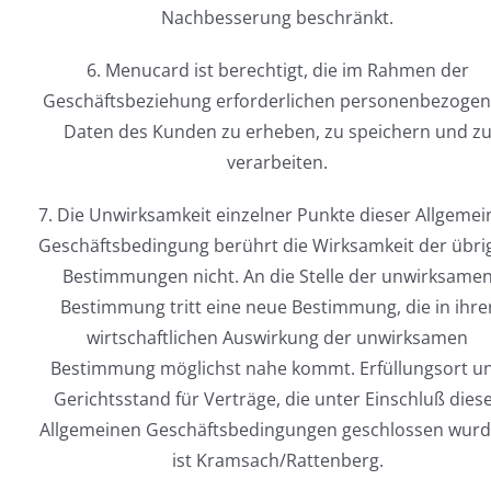
Nachbesserung beschränkt.
6. Menucard ist berechtigt, die im Rahmen der
Geschäftsbeziehung erforderlichen personenbezoge
Daten des Kunden zu erheben, zu speichern und z
verarbeiten.
7. Die Unwirksamkeit einzelner Punkte dieser Allgeme
Geschäftsbedingung berührt die Wirksamkeit der übri
Bestimmungen nicht. An die Stelle der unwirksame
Bestimmung tritt eine neue Bestimmung, die in ihre
wirtschaftlichen Auswirkung der unwirksamen
Bestimmung möglichst nahe kommt. Erfüllungsort u
Gerichtsstand für Verträge, die unter Einschluß dies
Allgemeinen Geschäftsbedingungen geschlossen wurd
ist Kramsach/Rattenberg.