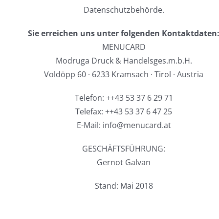
Datenschutzbehörde.
Sie erreichen uns unter folgenden Kontaktdaten
MENUCARD
Modruga Druck & Handelsges.m.b.H.
Voldöpp 60 · 6233 Kramsach · Tirol · Austria
Telefon: ++43 53 37 6 29 71
Telefax: ++43 53 37 6 47 25
E-Mail: info@menucard.at
GESCHÄFTSFÜHRUNG:
Gernot Galvan
Stand: Mai 2018