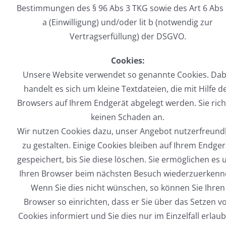
Bestimmungen des § 96 Abs 3 TKG sowie des Art 6 Abs 1
a (Einwilligung) und/oder lit b (notwendig zur
Vertragserfüllung) der DSGVO.
Cookies:
Unsere Website verwendet so genannte Cookies. Dab
handelt es sich um kleine Textdateien, die mit Hilfe d
Browsers auf Ihrem Endgerät abgelegt werden. Sie ric
keinen Schaden an.
Wir nutzen Cookies dazu, unser Angebot nutzerfreund
zu gestalten. Einige Cookies bleiben auf Ihrem Endger
gespeichert, bis Sie diese löschen. Sie ermöglichen es 
Ihren Browser beim nächsten Besuch wiederzuerkenn
Wenn Sie dies nicht wünschen, so können Sie Ihren
Browser so einrichten, dass er Sie über das Setzen v
Cookies informiert und Sie dies nur im Einzelfall erlau