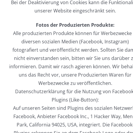
Bei der Deaktivierung von Cookies kann die Funktionali
unserer Website eingeschränkt sein.
Fotos der Produzierten Produkte:
Alle produzierten Produkte können für Werbezwecke 
diversen sozialen Medien (Facebook, Instagram)
fotografiert und veröffentlicht werden. Sollten Sie da
nicht einverstanden sein, bitten wir Sie uns darüber 
informieren. Damit wir rasch agieren können. Wir beha
uns das Recht vor, unsere Produzierten Waren für
Werbezwecke zu veröffentlichen.
Datenschutzerklärung für die Nutzung von Facebook
Plugins (Like-Button):
Auf unseren Seiten sind Plugins des sozialen Netzwer
Facebook, Anbieter Facebook Inc., 1 Hacker Way, Men
Park, California 94025, USA, integriert. Die Facebook