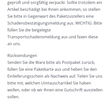
geprüft und sorgfältig verpackt. Sollte trotzdem ein
Artikel beschädigt bei Ihnen ankommen, so stellen
Sie bitte in Gegenwart des Paketzustellers eine
Schadensbestätigungsmeldung aus. WICHTIG: Bitte
füllen Sie die beigelegte
Transportschadensmeldung aus und faxen diese
an uns.
Rücksendungen
Senden Sie die Ware bitte als Postpaket zurück,
füllen Sie eine Paketkarte aus und heben Sie den
Einlieferungsschein als Nachweis auf. Teilen Sie uns
bitte mit, welchen Umtauschartikel Sie haben
wollen, oder ob wir Ihnen eine Gutschrift ausstellen
sollen.