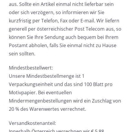
aus. Sollte ein Artikel einmal nicht lieferbar sein
oder sich verzögern, so informieren wir Sie
kurzfristig per Telefon, Fax oder E-mail. Wir liefern
generell per österreichischer Post Telecom aus, so
können Sie Ihre Sendung auch bequem bei Ihrem
Postamt abholen, falls Sie einmal nicht zu Hause
sein sollten.
Mindestbestellwert:
Unsere Mindestbestellmenge ist 1
Verpackungseinheit und das sind 100 Blatt pro
Motivpapier. Bei eventuellen
Mindermengenbestellungen wird ein Zuschlag von
20 % des Warenwertes verrechnet.
Versandkostenanteil:
Innerhalb Österreich verrechnen wir € 5,88