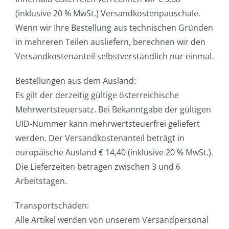
(inklusive 20 % MwSt.) Versandkostenpauschale.
Wenn wir Ihre Bestellung aus technischen Gründen
in mehreren Teilen ausliefern, berechnen wir den
Versandkostenanteil selbstverständlich nur einmal.
Bestellungen aus dem Ausland:
Es gilt der derzeitig gültige österreichische
Mehrwertsteuersatz. Bei Bekanntgabe der gültigen
UID-Nummer kann mehrwertsteuerfrei geliefert
werden. Der Versandkostenanteil beträgt in
europäische Ausland € 14,40 (inklusive 20 % MwSt.).
Die Lieferzeiten betragen zwischen 3 und 6
Arbeitstagen.
Transportschäden:
Alle Artikel werden von unserem Versandpersonal