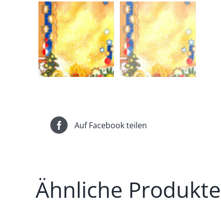
Auf Facebook teilen
Ähnliche Produkte