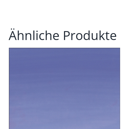
Ähnliche Produkte