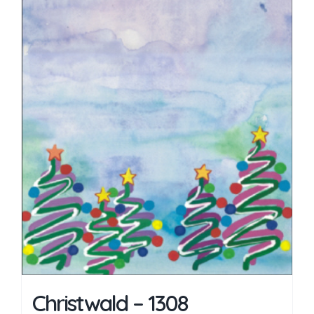
Christwald – 1308