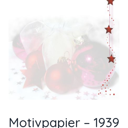
Motivpapier – 1939