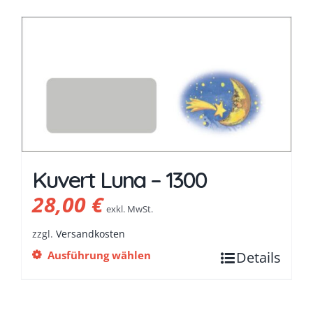
Kuvert Luna – 1300
28,00
€
exkl. MwSt.
zzgl.
Versandkosten
Ausführung wählen
Details