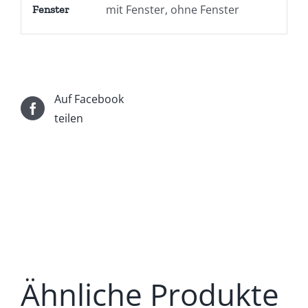
mit Fenster, ohne Fenster
Fenster
Auf Facebook
teilen
Ähnliche Produkte