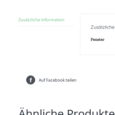
Zusätzliche Information
Zusätzliche
Fenster
Auf Facebook teilen
Ähnliche Produkte