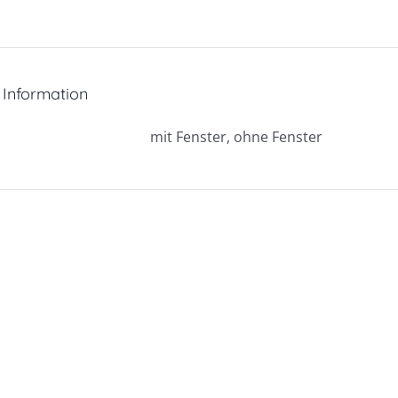
 Information
mit Fenster, ohne Fenster