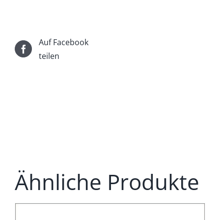
Auf Facebook
teilen
Ähnliche Produkte