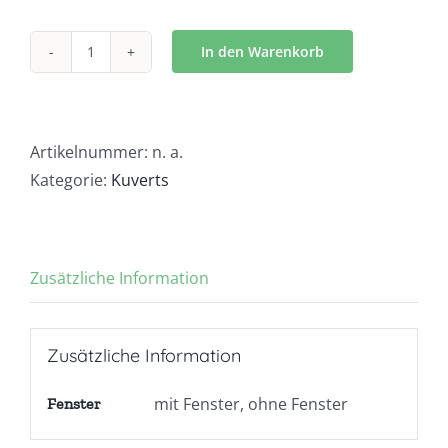
In den Warenkorb
Kuvert
K1939
Menge
Artikelnummer:
n. a.
Kategorie:
Kuverts
Zusätzliche Information
Zusätzliche Information
mit Fenster, ohne Fenster
Fenster