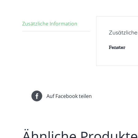
Zusätzliche Information
Zusätzliche
Fenster
Auf Facebook teilen
Ähnliche Produkte