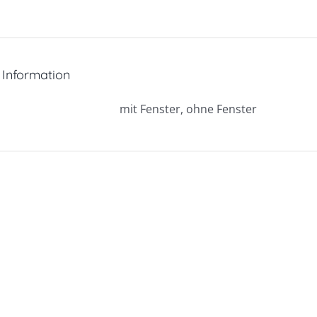
Menge
 Information
mit Fenster, ohne Fenster