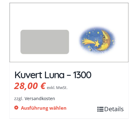
Kuvert Luna – 1300
28,00
€
exkl. MwSt.
zzgl.
Versandkosten
Ausführung wählen
Details