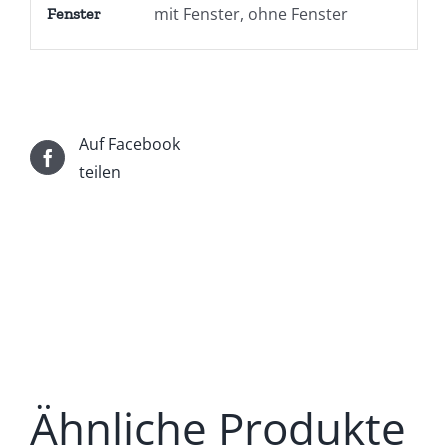
mit Fenster, ohne Fenster
Fenster
Auf Facebook
teilen
Ähnliche Produkte