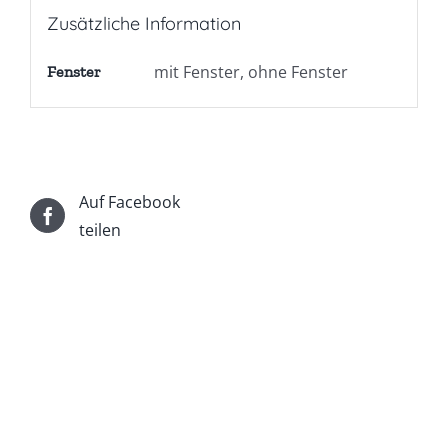
Zusätzliche Information
mit Fenster, ohne Fenster
Fenster
Auf Facebook
teilen