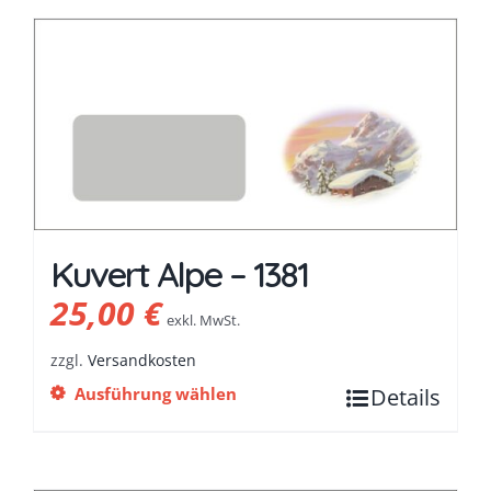
Kuvert Alpe – 1381
25,00
€
exkl. MwSt.
zzgl.
Versandkosten
Ausführung wählen
Details